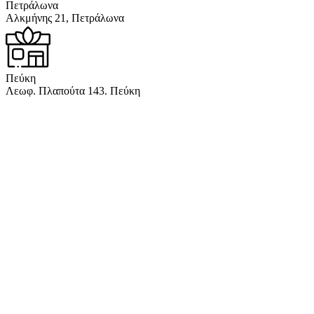
Πετράλωνα
Αλκμήνης 21, Πετράλωνα
Πεύκη
Λεωφ. Πλαπούτα 143. Πεύκη